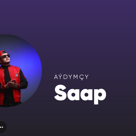
AÝDYMÇY
Saap