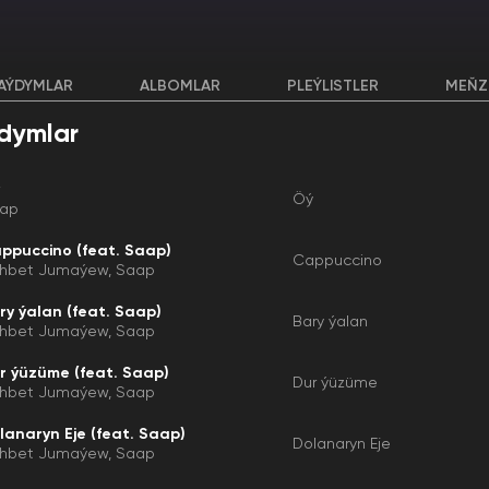
AÝDYMLAR
ALBOMLAR
PLEÝLISTLER
MEŇZ
dymlar
Öý
ap
ppuccino (feat. Saap)
Cappuccino
hbet Jumaýew
Saap
ry ýalan (feat. Saap)
Bary ýalan
hbet Jumaýew
Saap
r ýüzüme (feat. Saap)
Dur ýüzüme
hbet Jumaýew
Saap
lanaryn Eje (feat. Saap)
Dolanaryn Eje
hbet Jumaýew
Saap