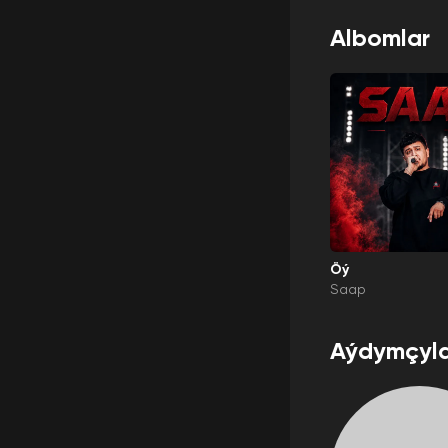
Albomlar
Öý
Saap
Aýdymçyla