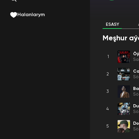
Halanlarym
ESASY
Meşhur aý
Öý
1
Sa
Ca
2
Sö
Ba
3
Sö
Du
4
Sö
Do
5
Sö