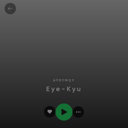
AÝDYMÇY
Eye-Kyu