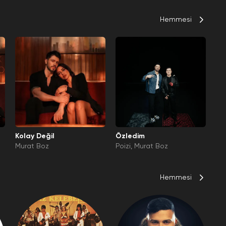
Hemmesi
Kolay Değil
Özledim
Murat Boz
Poizi
Murat Boz
Hemmesi