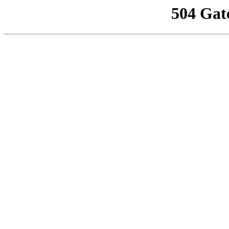
504 Gat