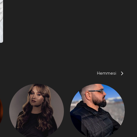
Hemmesi