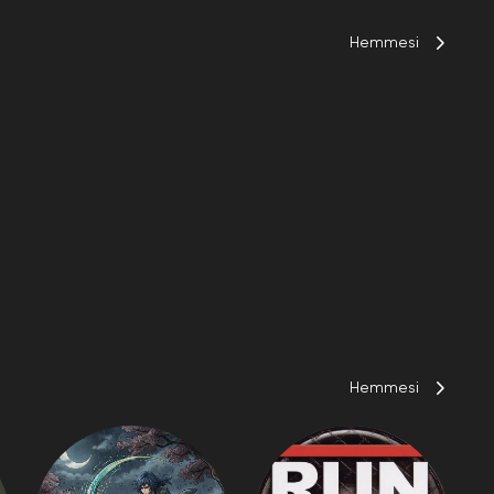
Hemmesi
Hemmesi