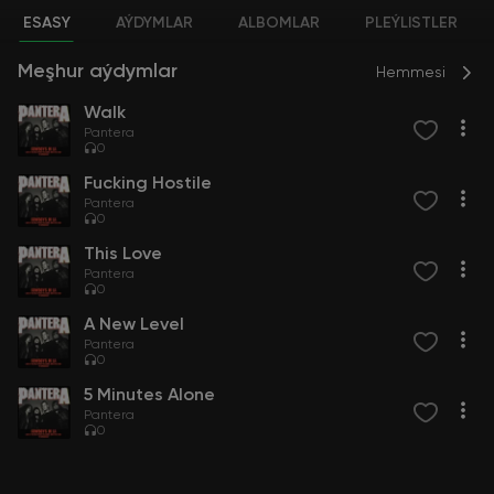
ESASY
AÝDYMLAR
ALBOMLAR
PLEÝLISTLER
Meşhur aýdymlar
Hemmesi
Walk
Pantera
0
Fucking Hostile
Pantera
0
This Love
Pantera
0
A New Level
Pantera
0
5 Minutes Alone
Pantera
0