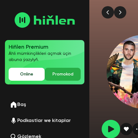
Hiňlen Premium
Ähli mümkinçilikleri açmak üçin
abuna ýazylyň.
Online
Promokod
Baş
Podkastlar we kitaplar
Gözlemek