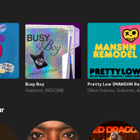
Busy Boy
Pretty Low (MANSHN Re
model)
Galantis
RESCENE
Dillon Francis
Galantis
A
den Jones
r