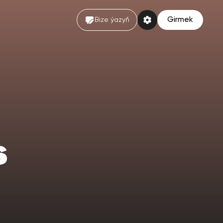
Girmek
Bize ýazyň
s