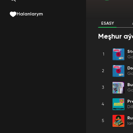
Halanlarym
ESASY
Meşhur aý
St
1
Ga
Do
2
Ga
Bu
3
Ga
Pr
4
Dil
Ru
5
Ia