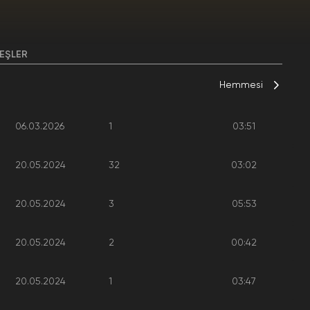
EŞLER
Hemmesi
06.03.2026
1
03:51
20.05.2024
32
03:02
20.05.2024
3
05:53
20.05.2024
2
00:42
20.05.2024
1
03:47