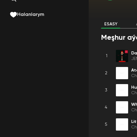
Halanlarym
ESASY
Meşhur aý
Da
1
JE
At
2
Ch
Hu
3
Ch
Wh
4
Ch
5
Ch