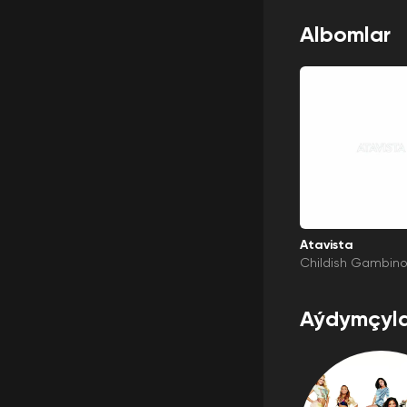
Albomlar
Atavista
Childish Gambin
Aýdymçyla