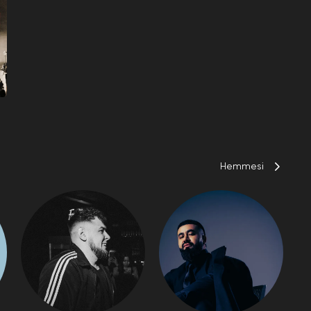
Hemmesi