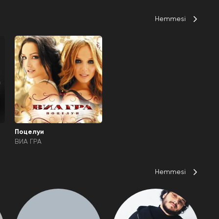
Hemmesi
Поцелуи
ВИА ГРА
Hemmesi