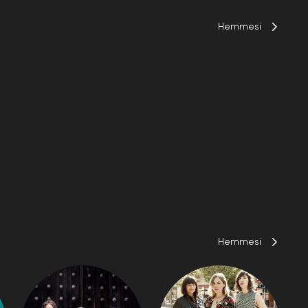
Hemmesi
Hemmesi