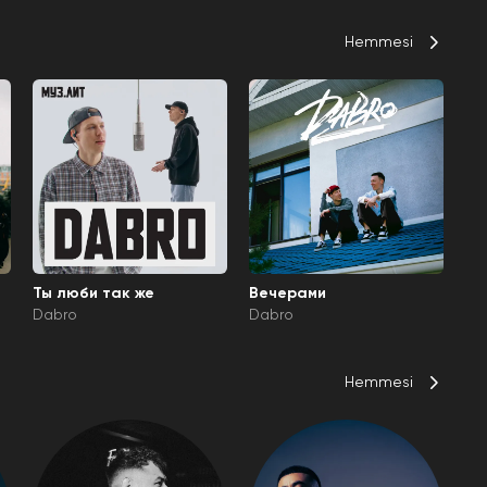
Hemmesi
Ты люби так же
Вечерами
Dabro
Dabro
Hemmesi